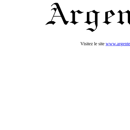
Visitez le site
www.argente